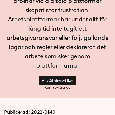
arbetar via digitala plattformar
skapat stor frustration.
Arbetsplattformar har under allt för
lång tid inte tagit ett
arbetsgivaransvar eller följt gällande
lagar och regler eller deklarerat det
arbete som sker genom
plattformarna.
Anställningsvillkor
Remissyttrande
Publicerad:
2022-01-10