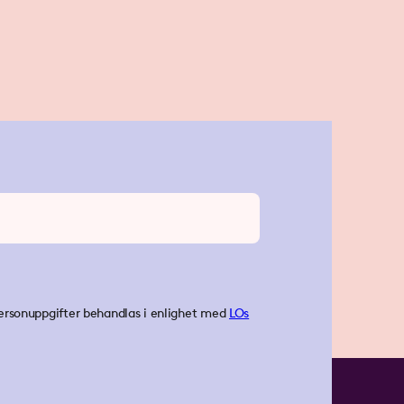
ersonuppgifter behandlas i enlighet med
LOs