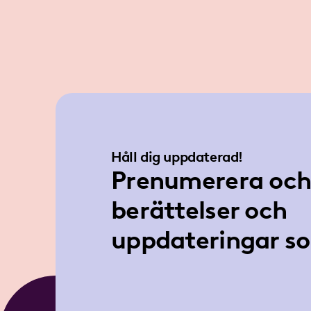
Håll dig uppdaterad!
Prenumerera och 
berättelser och
uppdateringar so