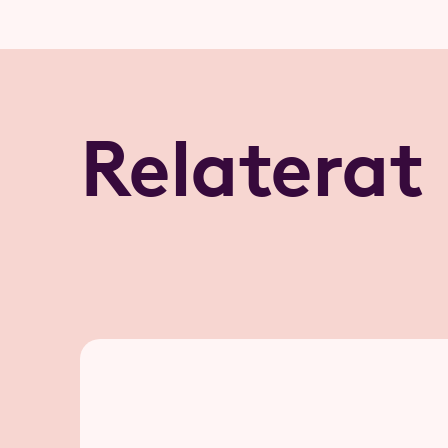
Relaterat