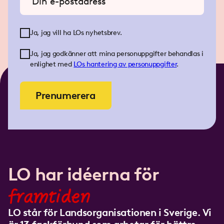
Ja, jag vill ha LOs nyhetsbrev.
Ja, jag godkänner att mina personuppgifter behandlas i
enlighet med
LOs
hantering av personuppgifter
.
Prenumerera
LO har idéerna för
framtiden
LO står för Landsorganisationen i Sverige. Vi