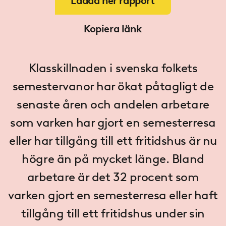
Ladda ner rapport
Kopiera länk
Klasskillnaden i svenska folkets
semestervanor har ökat påtagligt de
senaste åren och andelen arbetare
som varken har gjort en semesterresa
eller har tillgång till ett fritidshus är nu
högre än på mycket länge. Bland
arbetare är det 32 procent som
varken gjort en semesterresa eller haft
tillgång till ett fritidshus under sin