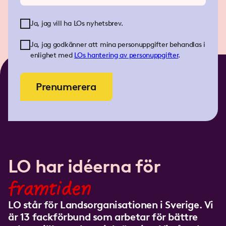
Ja, jag vill ha LOs nyhetsbrev.
Ja, jag godkänner att mina personuppgifter behandlas i
enlighet med
LOs
hantering av personuppgifter
.
Prenumerera
LO har idéerna för
framtiden
LO står för Landsorganisationen i Sverige. Vi
är 13 fackförbund som arbetar för bättre