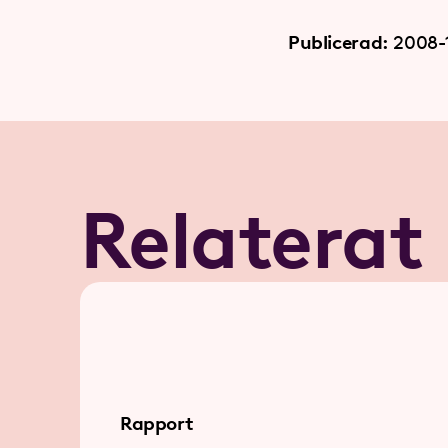
Publicerad:
2008-1
Relaterat
Rapport