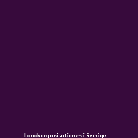
Landsorganisationen i Sverige