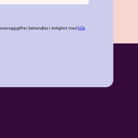
ersonuppgifter behandlas i enlighet med
LOs