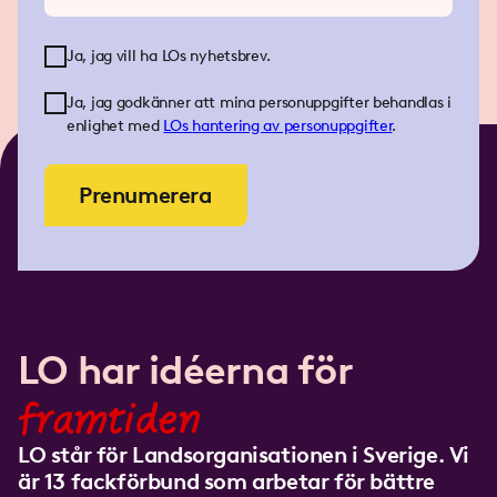
Ja, jag vill ha LOs nyhetsbrev.
Ja, jag godkänner att mina personuppgifter behandlas i
enlighet med
LOs
hantering av personuppgifter
.
Prenumerera
LO har idéerna för
framtiden
LO står för Landsorganisationen i Sverige. Vi
är 13 fackförbund som arbetar för bättre