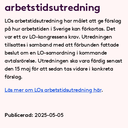
arbetstidsutredning
LOs arbetstidsutredning har målet att ge förslag
på hur arbetstiden i Sverige kan förkortas. Det
var ett av LO-kongressens krav. Utredningen
tillsattes i samband med att förbunden fattade
beslut om en LO-samordning i kommande
avtalsrörelse. Utredningen ska vara färdig senast
den 15 maj för att sedan tas vidare i konkreta
förslag.
Läs mer om LOs arbetstidsutredning här
.
Publicerad:
2025-05-05