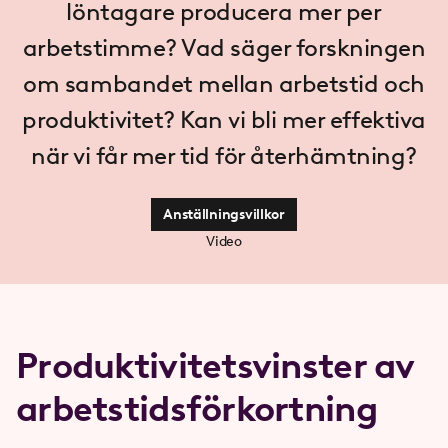
löntagare producera mer per
arbetstimme? Vad säger forskningen
om sambandet mellan arbetstid och
produktivitet? Kan vi bli mer effektiva
när vi får mer tid för återhämtning?
Anställningsvillkor
Video
Produktivitetsvinster av
arbetstidsförkortning