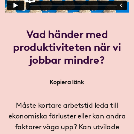
Vad händer med
produktiviteten när vi
jobbar mindre?
Kopiera länk
Måste kortare arbetstid leda till
ekonomiska förluster eller kan andra
faktorer väga upp? Kan utvilade