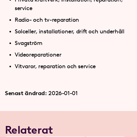
service
Radio- och tv-reparation
Solceller, installationer, drift och underhåll
Svagström
Videoreparationer
Vitvaror, reparation och service
Senast ändrad:
2026-01-01
Relaterat