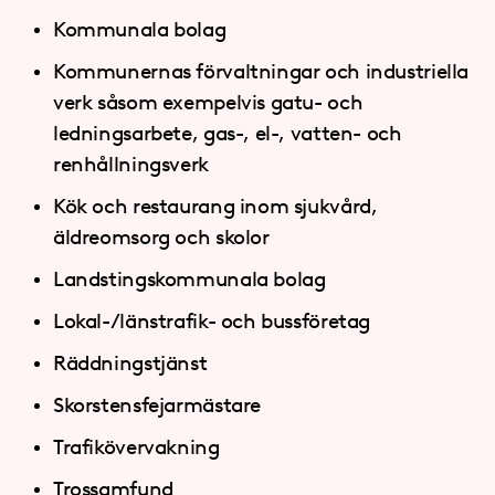
Kommunala bolag
Kommunernas förvaltningar och industriella
verk såsom exempelvis gatu- och
ledningsarbete, gas-, el-, vatten- och
renhållningsverk
Kök och restaurang inom sjukvård,
äldreomsorg och skolor
Landstingskommunala bolag
Lokal-/länstrafik- och bussföretag
Räddningstjänst
Skorstensfejarmästare
Trafikövervakning
Trossamfund