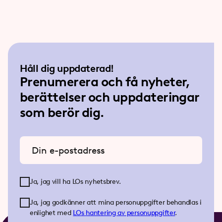
Håll dig uppdaterad!
Prenumerera och få nyheter,
berättelser och uppdateringar
som berör dig.
Ange din e-postadress
Ja, jag vill ha LOs nyhetsbrev.
Ja, jag godkänner att mina personuppgifter behandlas i
enlighet med
LOs
hantering av personuppgifter
.