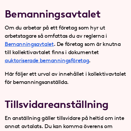
Bemannings­avtalet
Om du arbetar på ett företag som hyr ut
arbetstagare så omfattas du av reglerna i
Bemanningsavtalet
. De företag som är knutna
till kollektivavtalet finns i dokumentet
auktoriserade bemanningsföretag
.
Här följer ett urval av innehållet i kollektivavtalet
för bemanningsanställda.
Tillsvidare­anställning
En anställning gäller tillsvidare på heltid om inte
annat avtalats. Du kan komma överens om