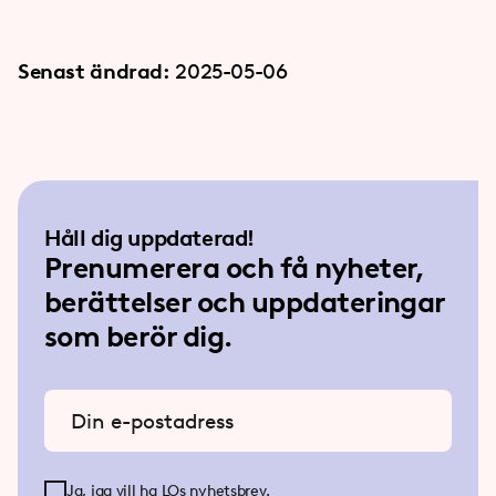
Senast ändrad:
2025-05-06
Håll dig uppdaterad!
Prenumerera och få nyheter,
berättelser och uppdateringar
som berör dig.
Ange din e-postadress
Ja, jag vill ha LOs nyhetsbrev.