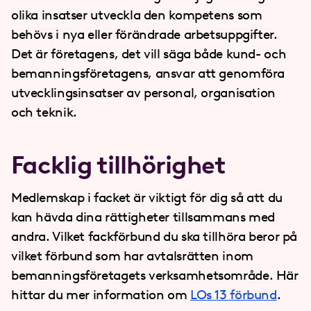
olika insatser utveckla den kompetens som
behövs i nya eller förändrade arbetsuppgifter.
Det är företagens, det vill säga både kund- och
bemanningsföretagens, ansvar att genomföra
utvecklingsinsatser av personal, organisation
och teknik.
Facklig tillhörighet
Medlemskap i facket är viktigt för dig så att du
kan hävda dina rättigheter tillsammans med
andra. Vilket fackförbund du ska tillhöra beror på
vilket förbund som har avtalsrätten inom
bemanningsföretagets verksamhetsområde. Här
hittar du mer information om
LOs 13 förbund
.