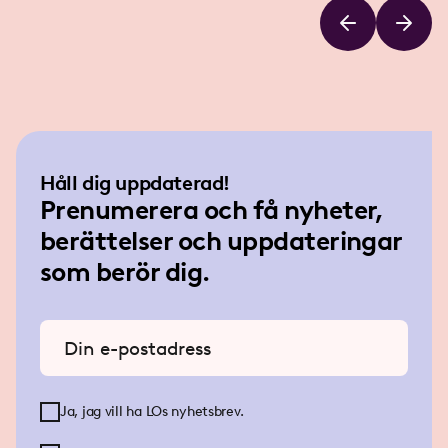
Håll dig uppdaterad!
Prenumerera och få nyheter,
berättelser och uppdateringar
som berör dig.
Ange din e-postadress
Ja, jag vill ha LOs nyhetsbrev.