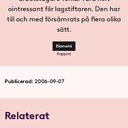
ointressant för lagstiftaren. Den har
till och med försämrats på flera olika
sätt.
Ekonomi
Rapport
Publicerad:
2006-09-07
Relaterat