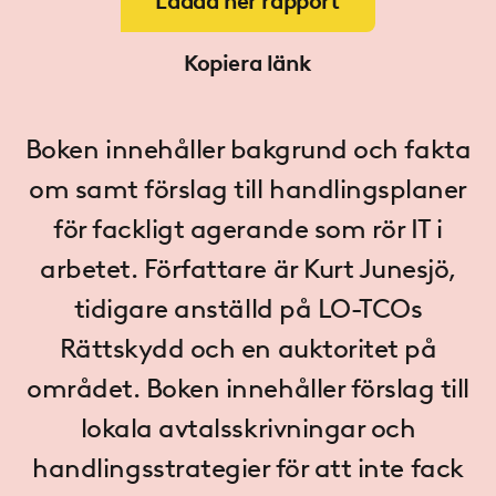
Ladda ner rapport
Kopiera länk
Boken innehåller bakgrund och fakta
om samt förslag till handlingsplaner
för fackligt agerande som rör IT i
arbetet. Författare är Kurt Junesjö,
tidigare anställd på LO-TCOs
Rättskydd och en auktoritet på
området. Boken innehåller förslag till
lokala avtalsskrivningar och
handlingsstrategier för att inte fack