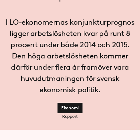
I LO-ekonomernas konjunkturprognos
ligger arbetslösheten kvar på runt 8
procent under både 2014 och 2015.
Den höga arbetslösheten kommer
därför under flera år framöver vara
huvudutmaningen för svensk
ekonomisk politik.
Ekonomi
Rapport