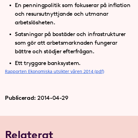
En penningpolitik som fokuserar på inflation
och resursutnyttjande och utmanar
arbetslösheten.
Satsningar på bostäder och infrastrukturer
som gör att arbetsmarknaden fungerar
bättre och stödjer efterfrågan.
Ett tryggare banksystem.
Rapporten Ekonomiska utsikter våren 2014 (pdf)
Publicerad:
2014-04-29
Relaterat