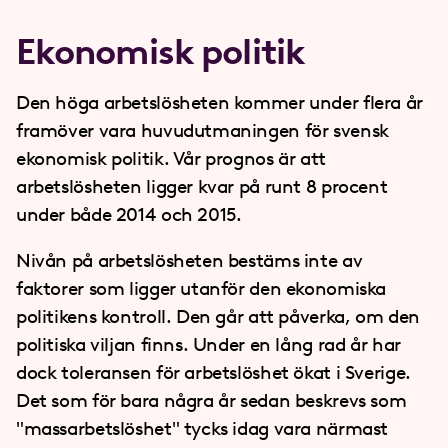
Ekonomisk politik
Den höga arbetslösheten kommer under flera år
framöver vara huvudutmaningen för svensk
ekonomisk politik. Vår prognos är att
arbetslösheten ligger kvar på runt 8 procent
under både 2014 och 2015.
Nivån på arbetslösheten bestäms inte av
faktorer som ligger utanför den ekonomiska
politikens kontroll. Den går att påverka, om den
politiska viljan finns. Under en lång rad år har
dock toleransen för arbetslöshet ökat i Sverige.
Det som för bara några år sedan beskrevs som
"massarbetslöshet" tycks idag vara närmast