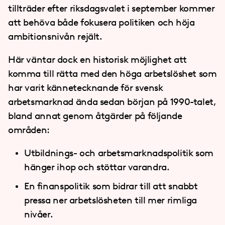
tillträder efter riksdagsvalet i september kommer
att behöva både fokusera politiken och höja
ambitionsnivån rejält.
Här väntar dock en historisk möjlighet att
komma till rätta med den höga arbetslöshet som
har varit kännetecknande för svensk
arbetsmarknad ända sedan början på 1990-talet,
bland annat genom åtgärder på följande
områden:
Utbildnings- och arbetsmarknadspolitik som
hänger ihop och stöttar varandra.
En finanspolitik som bidrar till att snabbt
pressa ner arbetslösheten till mer rimliga
nivåer.