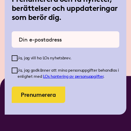
berättelser och uppdateringar
som berör dig.
Ange din e-postadress
Ja, jag vill ha LOs nyhetsbrev.
Ja, jag godkänner att mina personuppgifter behandlas i
enlighet med
LOs
hantering av personuppgifter
.
Prenumerera