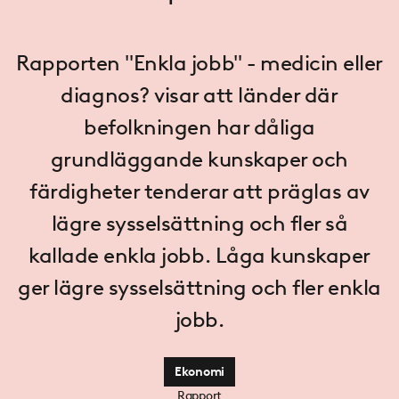
Rapporten "Enkla jobb" - medicin eller
diagnos? visar att länder där
befolkningen har dåliga
grundläggande kunskaper och
färdigheter tenderar att präglas av
lägre sysselsättning och fler så
kallade enkla jobb. Låga kunskaper
ger lägre sysselsättning och fler enkla
jobb.
Ekonomi
Rapport