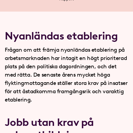
Nyanländas etablering
Frågan om att främja nyanländas etablering på
arbetsmarknaden har intagit en högt prioriterad
plats på den politiska dagordningen, och det
med rätta. De senaste årens mycket höga
flyktingmottagande ställer stora krav på insatser
för att åstadkomma framgångsrik och varaktig
etablering.
Jobb utan krav på