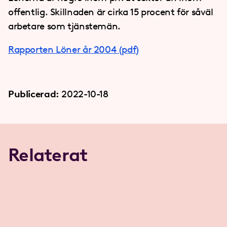
offentlig. Skillnaden är cirka 15 procent för såväl
arbetare som tjänstemän.
Rapporten Löner år 2004 (pdf)
Publicerad:
2022-10-18
Relaterat