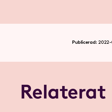
Publicerad:
2022-
Relaterat