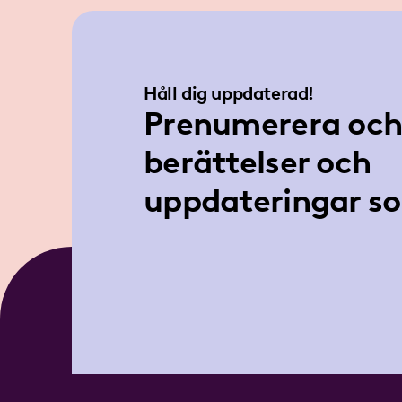
Håll dig uppdaterad!
Prenumerera och 
berättelser och
uppdateringar so