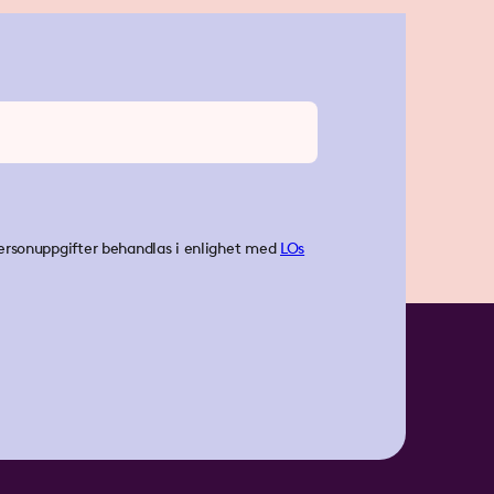
ersonuppgifter behandlas i enlighet med
LOs