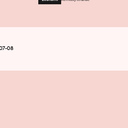
07-08