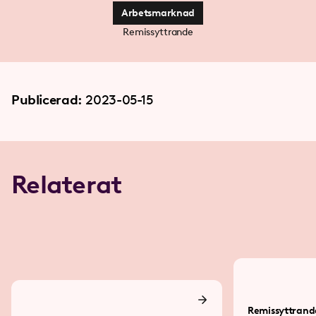
Arbetsmarknad
Remissyttrande
Publicerad:
2023-05-15
Relaterat
Remissyttrand