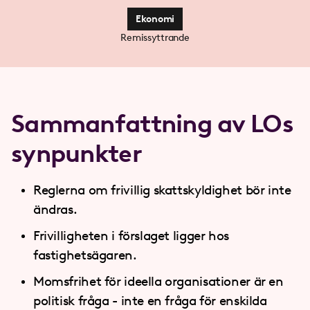
Ekonomi
Remissyttrande
Sammanfattning av LOs
synpunkter
Reglerna om frivillig skattskyldighet bör inte
ändras.
Frivilligheten i förslaget ligger hos
fastighetsägaren.
Momsfrihet för ideella organisationer är en
politisk fråga - inte en fråga för enskilda