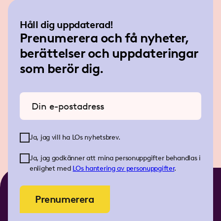
Håll dig uppdaterad!
Prenumerera och få nyheter,
berättelser och uppdateringar
som berör dig.
Ange din e-postadress
Ja, jag vill ha LOs nyhetsbrev.
Ja, jag godkänner att mina personuppgifter behandlas i
enlighet med
LOs
hantering av personuppgifter
.
Prenumerera