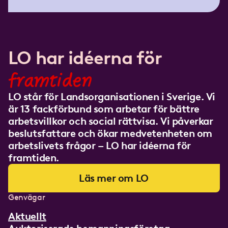
LO har idéerna för
framtiden
LO står för Landsorganisationen i Sverige. Vi
är 13 fackförbund som arbetar för bättre
arbetsvillkor och social rättvisa. Vi påverkar
beslutsfattare och ökar medvetenheten om
arbetslivets frågor – LO har idéerna för
framtiden.
Läs mer om LO
Genvägar
Aktuellt