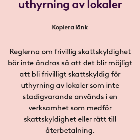
uthyrning av lokaler
Kopiera länk
Reglerna om frivillig skattskyldighet
bör inte ändras så att det blir möjligt
att bli frivilligt skattskyldig för
uthyrning av lokaler som inte
stadigvarande används i en
verksamhet som medför
skattskyldighet eller rätt till
återbetalning.