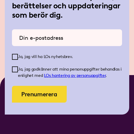
berättelser och uppdateringar
som berör dig.
Ange din e-postadress
Ja, jag vill ha LOs nyhetsbrev.
Ja, jag godkänner att mina personuppgifter behandlas i
enlighet med
LOs
hantering av personuppgifter
.
Prenumerera