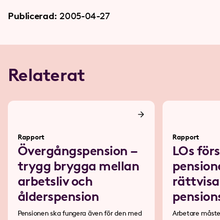
Publicerad:
2005-04-27
Relaterat
Rapport
Rapport
Övergångspension –
LOs förs
trygg brygga mellan
pension
arbetsliv och
rättvisa
ålderspension
pension
Pensionen ska fungera även för den med
Arbetare måste