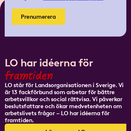
Prenumerera
LO har idéerna för
framtiden
LO står för Landsorganisationen i Sverige. Vi
är 13 fackförbund som arbetar för bättre
arbetsvillkor och social rättvisa. Vi påverkar
beslutsfattare och ökar medvetenheten om
arbetslivets frågor – LO har idéerna för
framtiden.