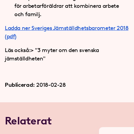
för arbetarföräldrar att kombinera arbete
och familj.
Ladda ner Sveriges Jämställdhetsbarometer 2018
(pdf)
Läs också:
> "3 myter om den svenska
jämställdheten"
Publicerad:
2018-02-28
Relaterat