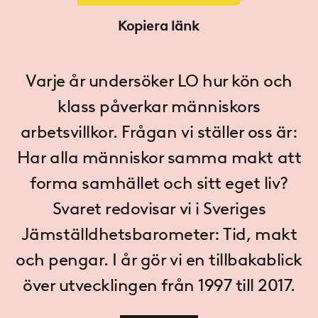
Kopiera länk
Varje år undersöker LO hur kön och
klass påverkar människors
arbetsvillkor. Frågan vi ställer oss är:
Har alla människor samma makt att
forma samhället och sitt eget liv?
Svaret redovisar vi i Sveriges
Jämställdhetsbarometer: Tid, makt
och pengar. I år gör vi en tillbakablick
över utvecklingen från 1997 till 2017.