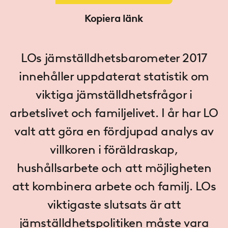
Kopiera länk
LOs jämställdhetsbarometer 2017
innehåller uppdaterat statistik om
viktiga jämställdhetsfrågor i
arbetslivet och familjelivet. I år har LO
valt att göra en fördjupad analys av
villkoren i föräldraskap,
hushållsarbete och att möjligheten
att kombinera arbete och familj. LOs
viktigaste slutsats är att
jämställdhetspolitiken måste vara