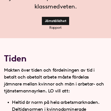
klassmedveten.
Jämställdhet
Rapport
Tiden
Makten över tiden och fördelningen av tid i
betalt och obetalt arbete måste fördelas
jämnare mellan kvinnor och män i arbetar- och
tjänstemannayrken. LO vill att:
Heltid är norm på hela arbetsmarknaden.
Deltidsnormen i kvinnodominerade