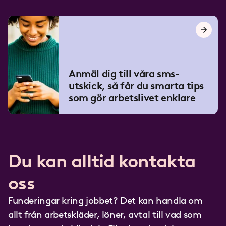
Anmäl dig till våra sms-
utskick, så får du smarta tips
som gör arbetslivet enklare
Du kan alltid kontakta
oss
Funderingar kring jobbet? Det kan handla om
allt från arbetskläder, löner, avtal till vad som