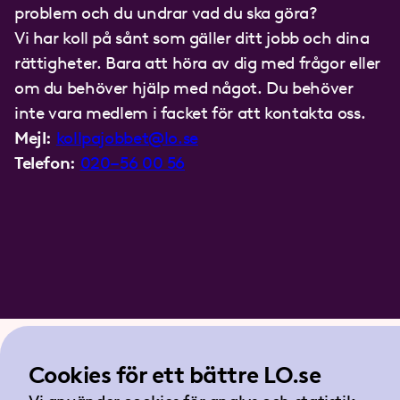
problem och du undrar vad du ska göra?
Vi har koll på sånt som gäller ditt jobb och dina
rättigheter. Bara att höra av dig med frågor eller
om du behöver hjälp med något. Du behöver
inte vara medlem i facket för att kontakta oss.
Mejl:
kollpajobbet@lo.se
Telefon:
020–56 00 56
Cookies för ett bättre LO.se