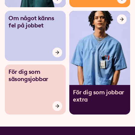
Om något känns
fel på jobbet
För dig som
säsongsjobbar
För dig som jobbar
extra