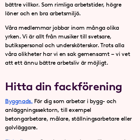
bättre villkor. Som rimliga arbetstider, högre
löner och en bra arbetsmiljö.
Våra medlemmar jobbar inom många olika
yrken. Vi är allt från musiker till svetsare,
butikspersonal och undersköterskor. Trots alla
våra olikheter har vi en sak gemensamt – vi vet
att ett ännu bättre arbetsliv är möjligt.
Hitta din fackförening
Byggnads.
För dig som arbetar i bygg- och
anläggningssektorn, till exempel
betongarbetare, målare, ställningsarbetare eller
golvläggare.