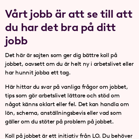
Vårt jobb är att se till att
du har det bra på ditt
jobb
Det här är sajten som ger dig bättre koll på
jobbet, oavsett om du är helt ny i arbetslivet eller
har hunnit jobba ett tag.
Här hittar du svar på vanliga frågor om jobbet,
tips som gör arbetslivet lättare och stöd om
något känns oklart eller fel. Det kan handla om
lön, schema, anställningsbevis eller vad som
gäller om du stöter på problem på jobbet.
Koll på jobbet är ett initiativ från LO. Du behöver