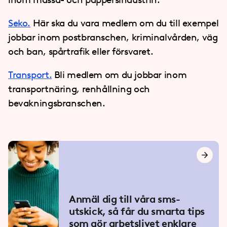
Seko.
Här ska du vara medlem om du till exempel
jobbar inom postbranschen, kriminalvården, väg
och ban, spårtrafik eller försvaret.
Transport.
Bli medlem om du jobbar inom
transportnäring, renhållning och
bevakningsbranschen.
Anmäl dig till våra sms-
utskick, så får du smarta tips
som gör arbetslivet enklare