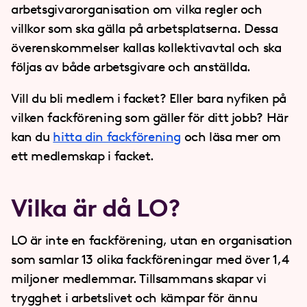
arbetsgivarorganisation om vilka regler och
villkor som ska gälla på arbetsplatserna. Dessa
överenskommelser kallas kollektivavtal och ska
följas av både arbetsgivare och anställda.
Vill du bli medlem i facket? Eller bara nyfiken på
vilken fackförening som gäller för ditt jobb? Här
kan du
hitta din fackförening
och läsa mer om
ett medlemskap i facket.
Vilka är då LO?
LO är inte en fackförening, utan en organisation
som samlar 13 olika fackföreningar med över 1,4
miljoner medlemmar. Tillsammans skapar vi
trygghet i arbetslivet och kämpar för ännu