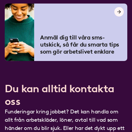
Anmäl dig till våra sms-
utskick, så får du smarta tips
som gör arbetslivet enklare
Du kan alltid kontakta
oss
Funderingar kring jobbet? Det kan handla om
allt från arbetskläder, löner, avtal till vad som
händer om du blir sjuk. Eller har det dykt upp ett