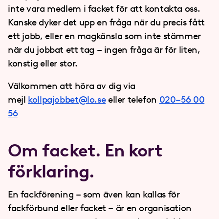
inte vara medlem i facket för att kontakta oss.
Kanske dyker det upp en fråga när du precis fått
ett jobb, eller en magkänsla som inte stämmer
när du jobbat ett tag – ingen fråga är för liten,
konstig eller stor.
Välkommen att höra av dig via
mejl
kollpajobbet@lo.se
eller telefon
020–56 00
56
Om facket. En kort
förklaring.
En fackförening – som även kan kallas för
fackförbund eller facket – är en organisation