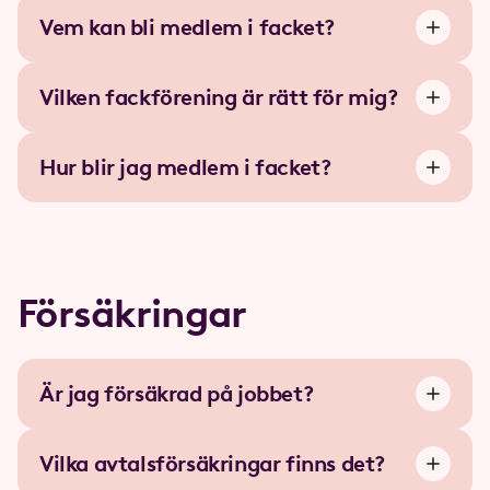
Vem kan bli medlem i facket?
Vilken fackförening är rätt för mig?
Hur blir jag medlem i facket?
Försäkringar
Är jag försäkrad på jobbet?
Vilka avtalsförsäkringar finns det?