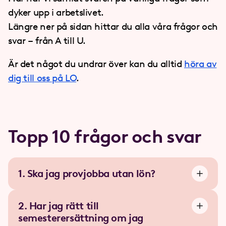
dyker upp i arbetslivet.
Längre ner på sidan hittar du alla våra frågor och
svar – från A till U.
Är det något du undrar över kan du alltid
höra av
dig till oss på LO
.
Topp 10 frågor och svar
1. Ska jag provjobba utan lön?
2. Har jag rätt till
semesterersättning om jag