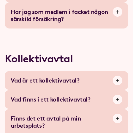
Har jag som medlem i facket någon
särskild försäkring?
Kollektivavtal
Vad är ett kollektivavtal?
Vad finns i ett kollektivavtal?
Finns det ett avtal på min
arbetsplats?