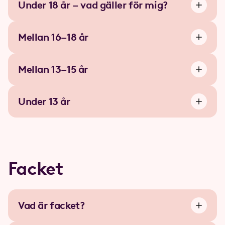
Under 18 år – vad gäller för mig?
Mellan 16–18 år
Mellan 13–15 år
Under 13 år
Facket
Vad är facket?