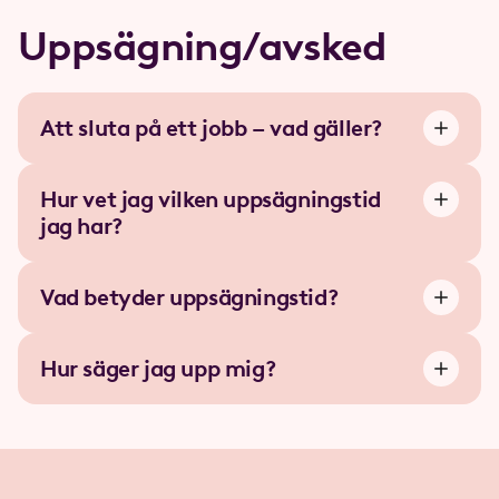
Uppsägning/avsked
Att sluta på ett jobb – vad gäller?
Hur vet jag vilken uppsägningstid
jag har?
Vad betyder uppsägningstid?
Hur säger jag upp mig?