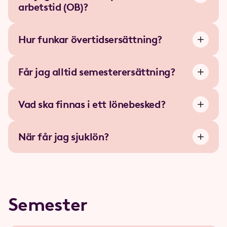
arbetstid (OB)?
Hur funkar övertidsersättning?
Får jag alltid semesterersättning?
Vad ska finnas i ett lönebesked?
När får jag sjuklön?
Semester