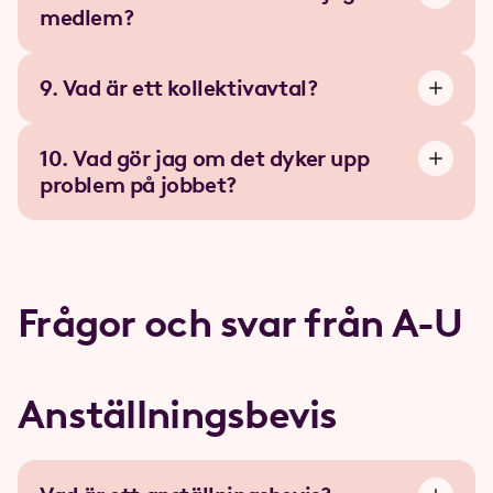
medlem?
9. Vad är ett kollektivavtal?
10. Vad gör jag om det dyker upp
problem på jobbet?
Frågor och svar från A-U
Anställningsbevis