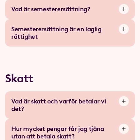
Vad är semesterersättning?
Semesterersättning är en laglig
rättighet
Skatt
Vad är skatt och varför betalar vi
det?
Hur mycket pengar får jag tjäna
utan att betala skatt?