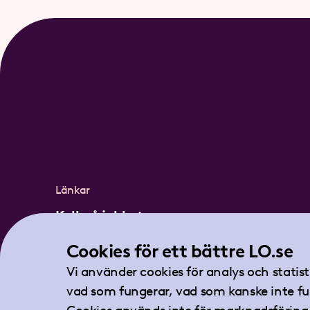
Länkar
Koll på jobbet
Myt eller sanning?
Cookies för ett bättre LO.se
Vanliga frågor och svar
Checklistan
Vi använder cookies för analys och statis
Om Koll på jobbet
vad som fungerar, vad som kanske inte fu
Kontakta oss