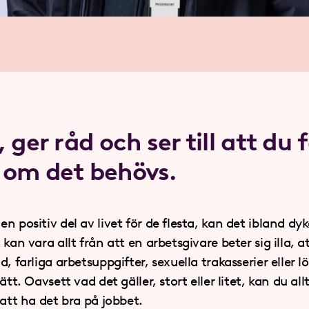
, ger råd och ser till att du 
 om det behövs.
n positiv del av livet för de flesta, kan det ibland d
kan vara allt från att en arbetsgivare beter sig illa, a
d, farliga arbetsuppgifter, sexuella trakasserier eller 
ätt. Oavsett vad det gäller, stort eller litet, kan du al
 att ha det bra på jobbet.