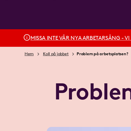
MISSA INTE VÅR NYA ARBETARSÅNG - VI BÄ
Hem
Koll på jobbet
Problem på arbetsplatsen?
Proble