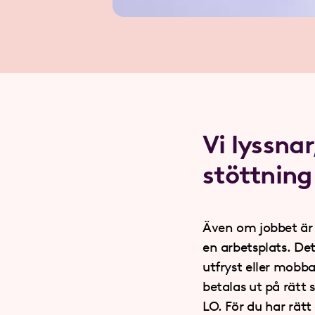
Vi lyssnar
stöttning
Även om jobbet är e
en arbetsplats. Det 
utfryst eller mobba
betalas ut på rätt s
LO. För du har rätt