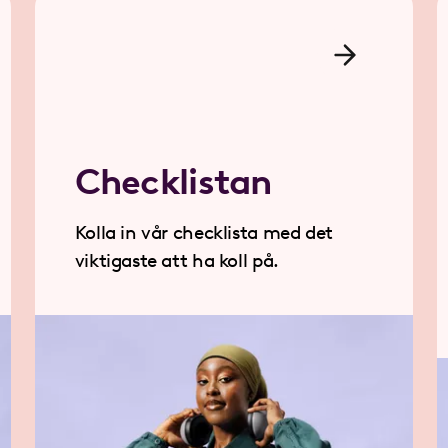
Checklistan
Kolla in vår checklista med det
viktigaste att ha koll på.