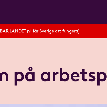
R LANDET (vi får Sverige att fungera)
m på arbetsp