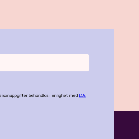
ersonuppgifter behandlas i enlighet med
LOs