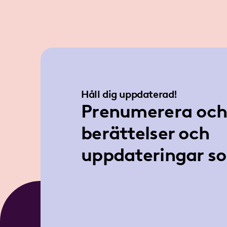
Håll dig uppdaterad!
Prenumerera och 
berättelser och
uppdateringar so