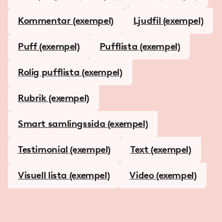
Kommentar (exempel)
Ljudfil (exempel)
Puff (exempel)
Pufflista (exempel)
Rolig pufflista (exempel)
Rubrik (exempel)
Smart samlingssida (exempel)
Testimonial (exempel)
Text (exempel)
Visuell lista (exempel)
Video (exempel)