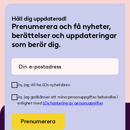
Håll dig uppdaterad!
Prenumerera och få nyheter,
berättelser och uppdateringar
som berör dig.
Ange din e-postadress
Ja, jag vill ha LOs nyhetsbrev.
Ja, jag godkänner att mina personuppgifter behandlas i
enlighet med
LOs
hantering av personuppgifter
.
Prenumerera