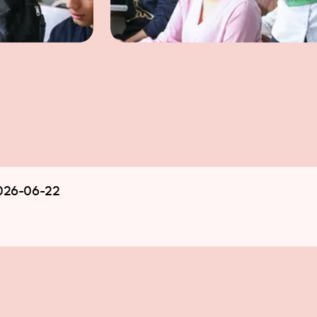
026-06-22