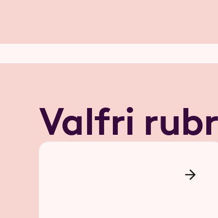
Valfri rubr