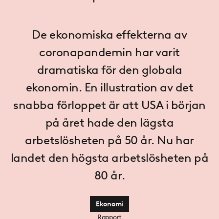
De ekonomiska effekterna av
coronapandemin har varit
dramatiska för den globala
ekonomin. En illustration av det
snabba förloppet är att USA i början
på året hade den lägsta
arbetslösheten på 50 år. Nu har
landet den högsta arbetslösheten på
80 år.
Ekonomi
Rapport