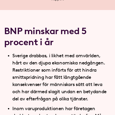
BNP minskar med 5
procent i år
Sverige drabbas, i likhet med omvärlden,
hårt av den djupa ekonomiska nedgången.
Restriktioner som införts för att hindra
smittspridning har fått långtgående
konsekvenser för människors sätt att leva
och har därmed slagit undan en betydande
del av efterfrågan på olika tjänster.
Inom varuproduktionen har företagen