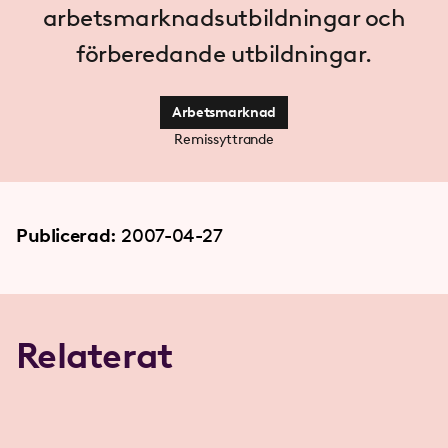
arbetsmarknadsutbildningar och
förberedande utbildningar.
Arbetsmarknad
Remissyttrande
Publicerad:
2007-04-27
Relaterat