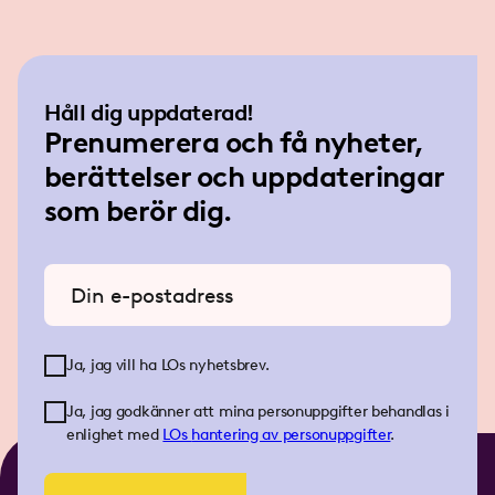
Håll dig uppdaterad!
Prenumerera och få nyheter,
berättelser och uppdateringar
som berör dig.
Ange din e-postadress
Ja, jag vill ha LOs nyhetsbrev.
Ja, jag godkänner att mina personuppgifter behandlas i
enlighet med
LOs
hantering av personuppgifter
.