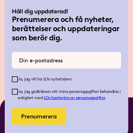
Håll dig uppdaterad!
Prenumerera och få nyheter,
berättelser och uppdateringar
som berör dig.
Ange din e-postadress
Ja, jag vill ha LOs nyhetsbrev.
Ja, jag godkänner att mina personuppgifter behandlas i
enlighet med
LOs
hantering av personuppgifter
.
Prenumerera