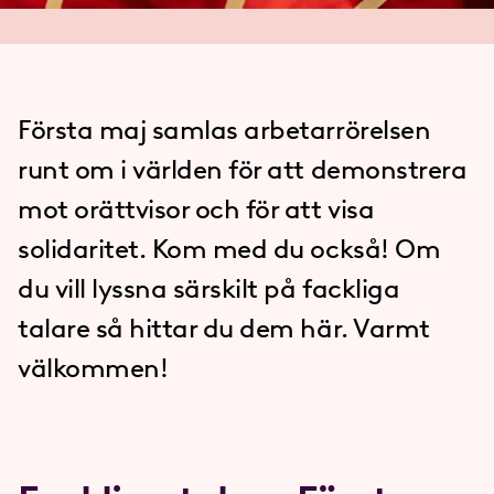
Första maj samlas arbetarrörelsen
runt om i världen för att demonstrera
mot orättvisor och för att visa
solidaritet. Kom med du också! Om
du vill lyssna särskilt på fackliga
talare så hittar du dem här. Varmt
välkommen!