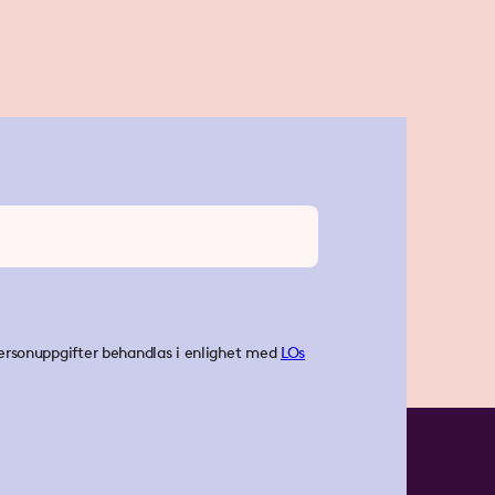
ersonuppgifter behandlas i enlighet med
LOs