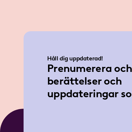
Håll dig uppdaterad!
Prenumerera och 
berättelser och
uppdateringar so