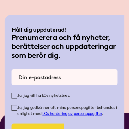
Håll dig uppdaterad!
Prenumerera och få nyheter,
berättelser och uppdateringar
som berör dig.
Ange din e-postadress
Ja, jag vill ha LOs nyhetsbrev.
Ja, jag godkänner att mina personuppgifter behandlas i
enlighet med
LOs
hantering av personuppgifter
.