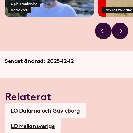
Opinionsbildning
Demokrati
Facklig utbildning
Senast ändrad:
2025-12-12
Relaterat
LO Dalarna och Gävleborg
LO Mellansverige