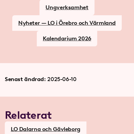
Ungverksamhet
Nyheter — LO i Örebro och Värmland
Kalendarium 2026
Senast ändrad:
2025-06-10
Relaterat
LO Dalarna och Gävleborg