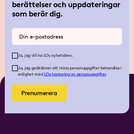
berättelser och uppdateringar
som berör dig.
Ange din e-postadress
Ja, jag vill ha LOs nyhetsbrev.
Ja, jag godkänner att mina personuppgifter behandlas i
enlighet med
LOs
hantering av personuppgifter
.
Prenumerera