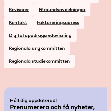
Revisorer
Förbundsavdelningar
Kontakt
Faktureringsadress
Digital uppdragsredovisning
Regionala ungkommittén
Regionala studiekommittén
Håll dig uppdaterad!
Prenumerera och få nyheter,