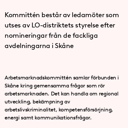
Kommittén består av ledamöter som
utses av LO-distriktets styrelse efter
nomineringar från de fackliga
avdelningarna i Skåne
Arbetsmarknadskommittén samlar förbunden i
Skåne kring gemensamma frågor som rör
arbetsmarknaden. Det kan handla om regional
utveckling, bekämpning av
arbetslivskriminalitet, kompetensförsörjning,
energi samt kommunikationsfrågor.