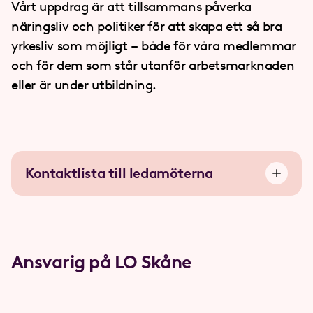
Vårt uppdrag är att tillsammans påverka
näringsliv och politiker för att skapa ett så bra
yrkesliv som möjligt – både för våra medlemmar
och för dem som står utanför arbetsmarknaden
eller är under utbildning.
Kontaktlista till ledamöterna
Ansvarig på LO Skåne