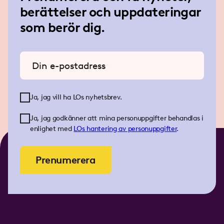
berättelser och uppdateringar
som berör dig.
Ange din e-postadress
Ja, jag vill ha LOs nyhetsbrev.
Ja, jag godkänner att mina personuppgifter behandlas i
enlighet med
LOs
hantering av personuppgifter
.
Prenumerera