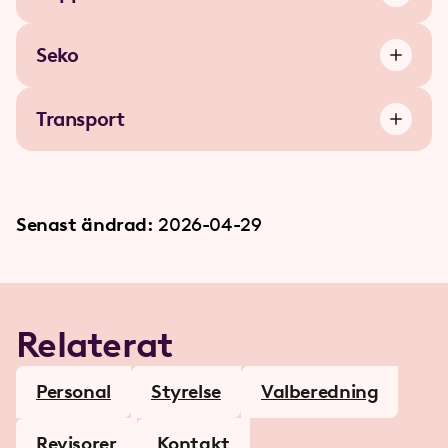
Seko
Transport
Senast ändrad:
2026-04-29
Relaterat
Personal
Styrelse
Valberedning
Revisorer
Kontakt