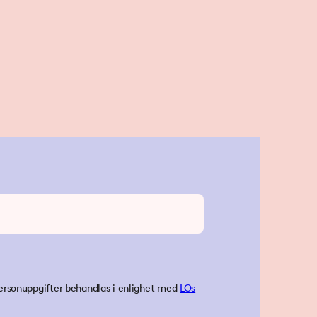
ersonuppgifter behandlas i enlighet med
LOs