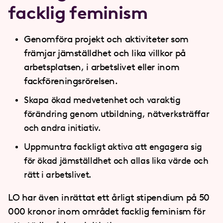
facklig feminism
Genomföra projekt och aktiviteter som
främjar jämställdhet och lika villkor på
arbetsplatsen, i arbetslivet eller inom
fackföreningsrörelsen.
Skapa ökad medvetenhet och varaktig
förändring genom utbildning, nätverksträffar
och andra initiativ.
Uppmuntra fackligt aktiva att engagera sig
för ökad jämställdhet och allas lika värde och
rätt i arbetslivet.
LO har även inrättat ett årligt stipendium på 50
000 kronor inom området facklig feminism för