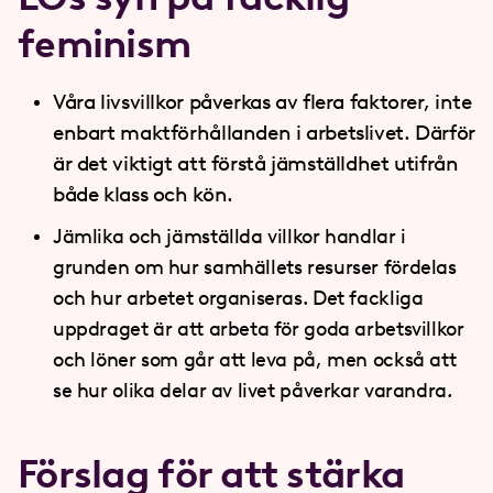
feminism
Våra livsvillkor påverkas av flera faktorer, inte
enbart maktförhållanden i arbetslivet. Därför
är det viktigt att förstå jämställdhet utifrån
både klass och kön.
Jämlika och jämställda villkor handlar i
grunden om hur samhällets resurser fördelas
och hur arbetet organiseras. Det fackliga
uppdraget är att arbeta för goda arbetsvillkor
och löner som går att leva på, men också att
se hur olika delar av livet påverkar varandra.
Förslag för att stärka