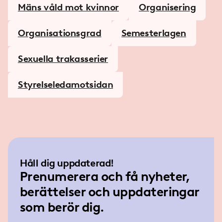
Mäns våld mot kvinnor
Organisering
Organisationsgrad
Semesterlagen
Sexuella trakasserier
Styrelseledamotsidan
Håll dig uppdaterad!
Prenumerera och få nyheter,
berättelser och uppdateringar
som berör dig.