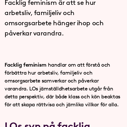
Facklig feminism är att se hur
arbetsliv, familjeliv och
omsorgsarbete hänger ihop och
påverkar varandra.
Facklig feminism
handlar om att förstå och
förbättra hur arbetsliv, familjeliv och
omsorgsarbete samverkar och påverkar
varandra. LOs jämställdhetsarbete utgår från
detta perspektiv, där både klass och kön beaktas
för att skapa rättvisa och jämlika villkor för alla.
LOs syn på facklig