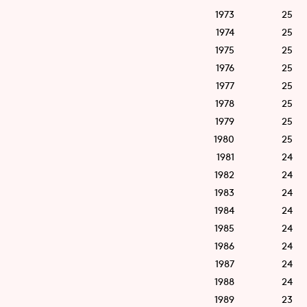
1973
25
1974
25
1975
25
1976
25
1977
25
1978
25
1979
25
1980
25
1981
24
1982
24
1983
24
1984
24
1985
24
1986
24
1987
24
1988
24
1989
23