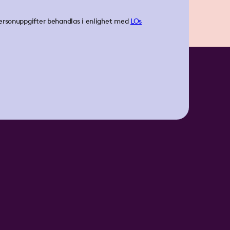
ersonuppgifter behandlas i enlighet med
LOs