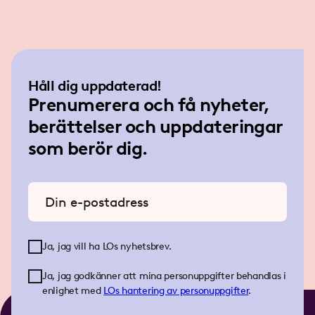
Håll dig uppdaterad!
Prenumerera och få nyheter,
berättelser och uppdateringar
som berör dig.
Ange din e-postadress
Ja, jag vill ha LOs nyhetsbrev.
Ja, jag godkänner att mina personuppgifter behandlas i
enlighet med
LOs
hantering av personuppgifter
.