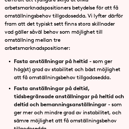
arbetsmarknadspositioners betydelse för att få
omställningsbehov tillgodosedda. Vi lyfter därför
fram att det typiskt sett finns stora skillnader
vad gäller såväl behov som möjlighet till
omställning mellan tre
arbetsmarknadspositioner:
Fasta anställningar på heltid
- som ger
hög(st) grad av stabilitet och bäst möjlighet
att få omställningsbehov tillgodosedda.
Fasta anställningar på deltid,
tidsbegränsade anställningar på heltid och
deltid och bemanningsanställningar
- som
ger mer och mindre grad av instabilitet, och
sämre möjlighet att få omställningsbehov
tillgodosedda.