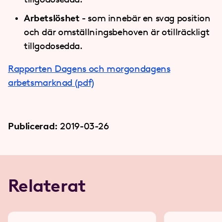
Arbetslöshet
- som innebär en svag position
och där omställningsbehoven är otillräckligt
tillgodosedda.
Rapporten Dagens och morgondagens
arbetsmarknad (pdf)
Publicerad:
2019-03-26
Relaterat