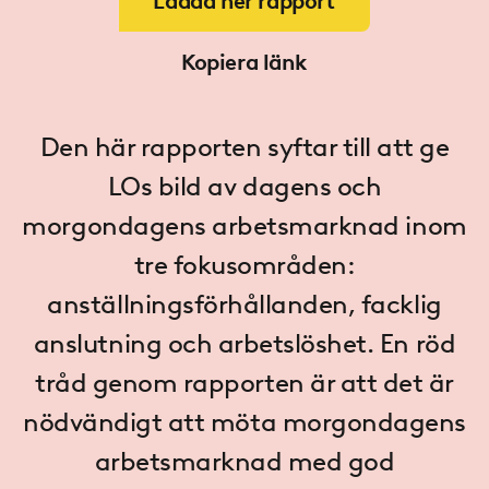
Ladda ner rapport
Kopiera länk
Den här rapporten syftar till att ge
LOs bild av dagens och
morgondagens arbetsmarknad inom
tre fokusområden:
anställningsförhållanden, facklig
anslutning och arbetslöshet. En röd
tråd genom rapporten är att det är
nödvändigt att möta morgondagens
arbetsmarknad med god