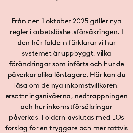
Från den 1 oktober 2025 gäller nya
regler i arbetslöshetsförsäkringen. I
den här foldern förklarar vi hur
systemet är uppbyggt, vilka
förändringar som införts och hur de
påverkar olika löntagare. Här kan du
läsa om de nya inkomstvillkoren,
ersättningsnivåerna, nedtrappningen
och hur inkomstförsäkringar
påverkas. Foldern avslutas med LOs
förslag för en tryggare och mer rättvis