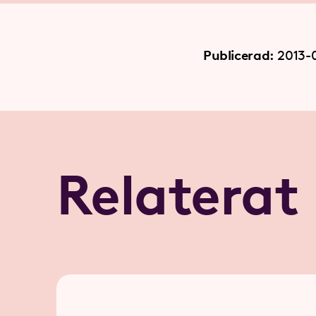
Publicerad:
2013-
Relaterat