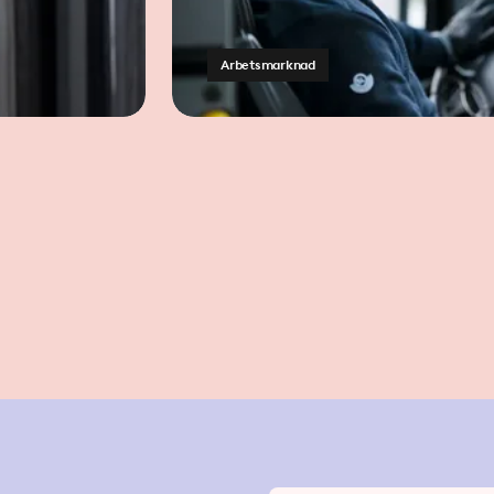
Arbetsmarknad