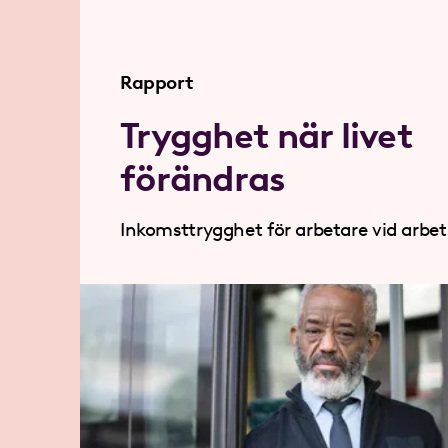
Rapport
Trygghet när livet
förändras
Inkomsttrygghet för arbetare vid arbet