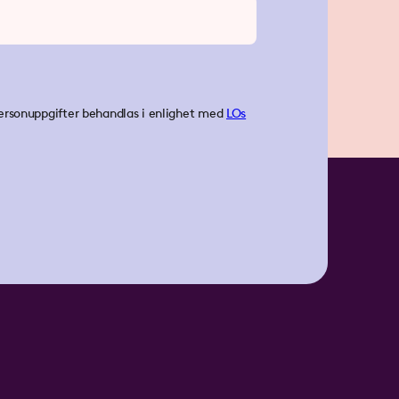
ersonuppgifter behandlas i enlighet med
LOs