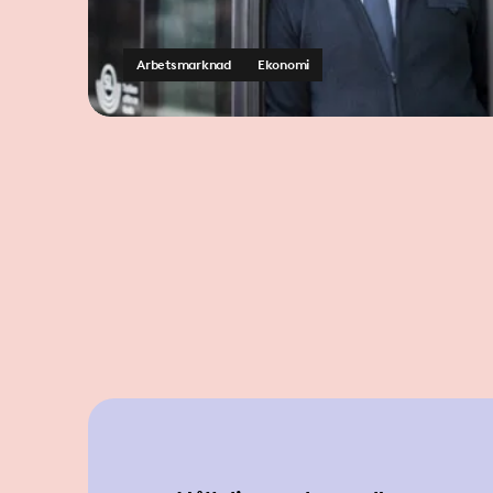
Arbetsmarknad
Ekonomi