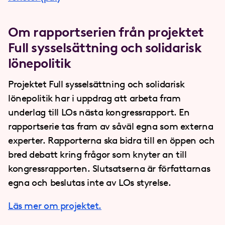
Om rapportserien från projektet
Full sysselsättning och solidarisk
lönepolitik
Projektet Full sysselsättning och solidarisk
lönepolitik har i uppdrag att arbeta fram
underlag till LOs nästa kongressrapport. En
rapportserie tas fram av såväl egna som externa
experter. Rapporterna ska bidra till en öppen och
bred debatt kring frågor som knyter an till
kongressrapporten. Slutsatserna är författarnas
egna och beslutas inte av LOs styrelse.
Läs mer om projektet.