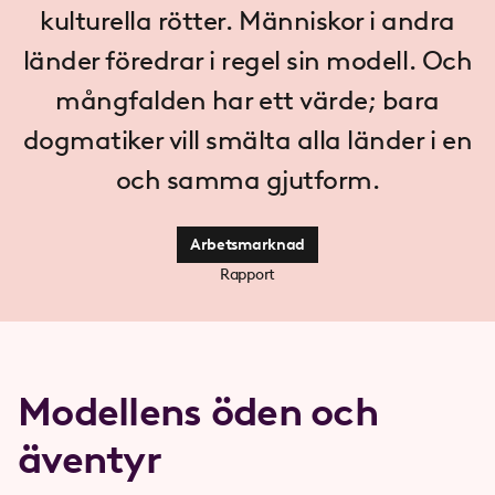
kulturella rötter. Människor i andra
länder föredrar i regel sin modell. Och
mångfalden har ett värde; bara
dogmatiker vill smälta alla länder i en
och samma gjutform.
Arbetsmarknad
Rapport
Modellens öden och
äventyr