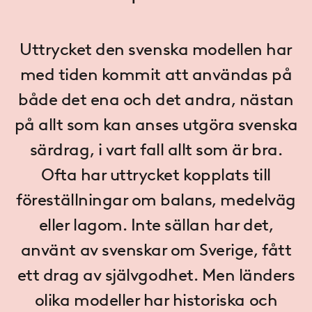
Uttrycket den svenska modellen har
med tiden kommit att användas på
både det ena och det andra, nästan
på allt som kan anses utgöra svenska
särdrag, i vart fall allt som är bra.
Ofta har uttrycket kopplats till
föreställningar om balans, medelväg
eller lagom. Inte sällan har det,
använt av svenskar om Sverige, fått
ett drag av självgodhet. Men länders
olika modeller har historiska och