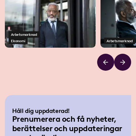
Arbetsmarknad
Ekonomi
Arbetsmarknad
Håll dig uppdaterad!
Prenumerera och få nyheter,
berättelser och uppdateringar