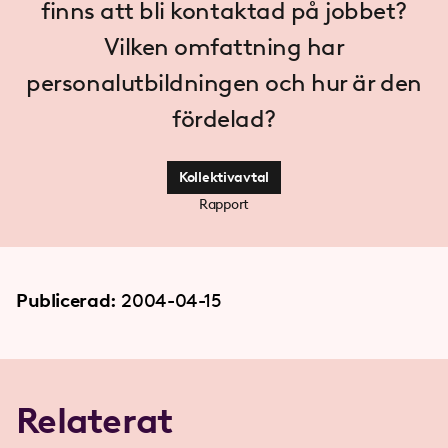
finns att bli kontaktad på jobbet?
Vilken omfattning har
personalutbildningen och hur är den
fördelad?
Kollektivavtal
Rapport
Publicerad:
2004-04-15
Relaterat