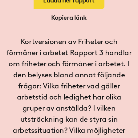
Ladda ner rapport
Kopiera länk
Kortversionen av Friheter och
förmåner i arbetet Rapport 3 handlar
om friheter och förmåner i arbetet. I
den belyses bland annat följande
frågor: Vilka friheter vad gäller
arbetstid och ledighet har olika
gruper av anställda? I vilken
utsträckning kan de styra sin
arbetssituation? Vilka möjligheter