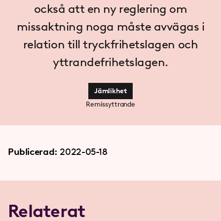
också att en ny reglering om
missaktning noga måste avvägas i
relation till tryckfrihetslagen och
yttrandefrihetslagen.
Jämlikhet
Remissyttrande
Publicerad:
2022-05-18
Relaterat