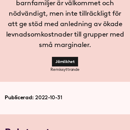
barnfamiljer är välkommet och
nödvändigt, men inte tillräckligt för
att ge stöd med anledning av ökade
levnadsomkostnader till grupper med
små marginaler.
Jämlikhet
Remissyttrande
Publicerad:
2022-10-31