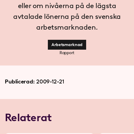
eller om nivåerna på de lägsta
avtalade lönerna på den svenska
arbetsmarknaden.
Arbetsmarknad
Rapport
Publicerad:
2009-12-21
Relaterat