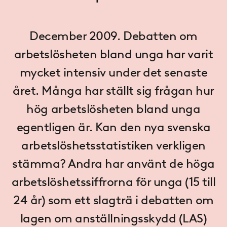
December 2009. Debatten om
arbetslösheten bland unga har varit
mycket intensiv under det senaste
året. Många har ställt sig frågan hur
hög arbetslösheten bland unga
egentligen är. Kan den nya svenska
arbetslöshetsstatistiken verkligen
stämma? Andra har använt de höga
arbetslöshetssiffrorna för unga (15 till
24 år) som ett slagträ i debatten om
lagen om anställningsskydd (LAS)