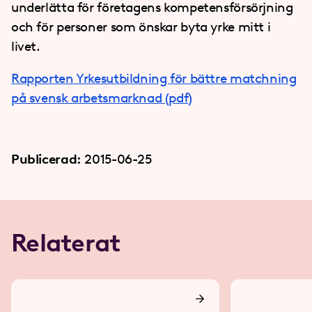
underlätta för företagens kompetensförsörjning
och för personer som önskar byta yrke mitt i
livet.
Rapporten Yrkesutbildning för bättre matchning
på svensk arbetsmarknad (pdf)
Publicerad:
2015-06-25
Relaterat