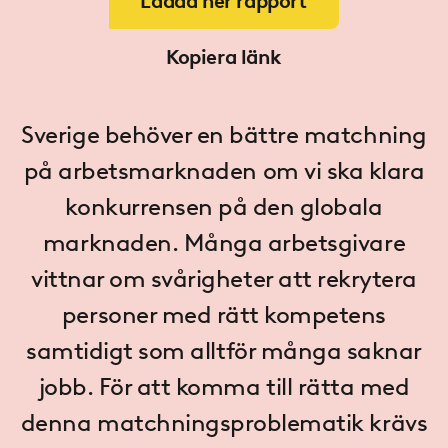
Ladda ner rapport
Kopiera länk
Sverige behöver en bättre matchning
på arbetsmarknaden om vi ska klara
konkurrensen på den globala
marknaden. Många arbetsgivare
vittnar om svårigheter att rekrytera
personer med rätt kompetens
samtidigt som alltför många saknar
jobb. För att komma till rätta med
denna matchningsproblematik krävs