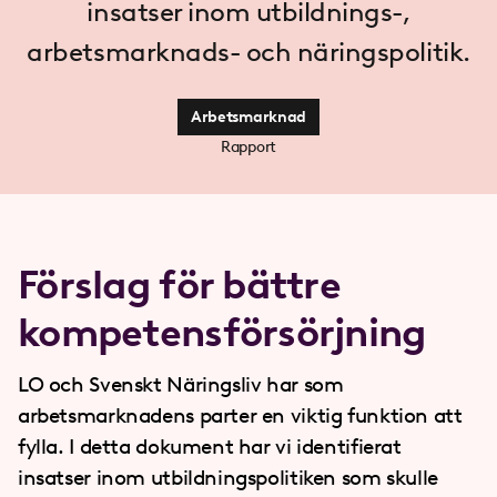
insatser inom utbildnings-,
arbetsmarknads- och näringspolitik.
Arbetsmarknad
Rapport
Förslag för bättre
kompetensförsörjning
LO och Svenskt Näringsliv har som
arbetsmarknadens parter en viktig funktion att
fylla. I detta dokument har vi identifierat
insatser inom utbildningspolitiken som skulle