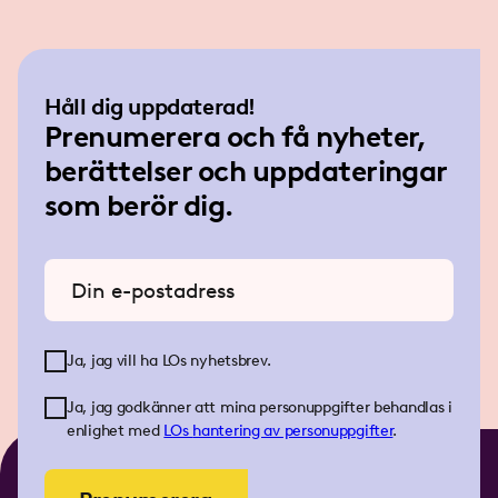
Håll dig uppdaterad!
Prenumerera och få nyheter,
berättelser och uppdateringar
som berör dig.
Ange din e-postadress
Ja, jag vill ha LOs nyhetsbrev.
Ja, jag godkänner att mina personuppgifter behandlas i
enlighet med
LOs
hantering av personuppgifter
.