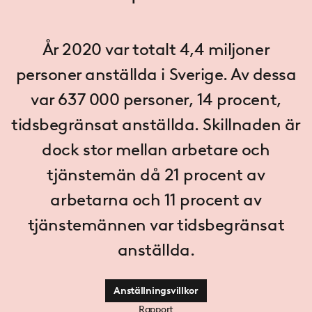
År 2020 var totalt 4,4 miljoner
personer anställda i Sverige. Av dessa
var 637 000 personer, 14 procent,
tidsbegränsat anställda. Skillnaden är
dock stor mellan arbetare och
tjänstemän då 21 procent av
arbetarna och 11 procent av
tjänstemännen var tidsbegränsat
anställda.
Anställningsvillkor
Rapport