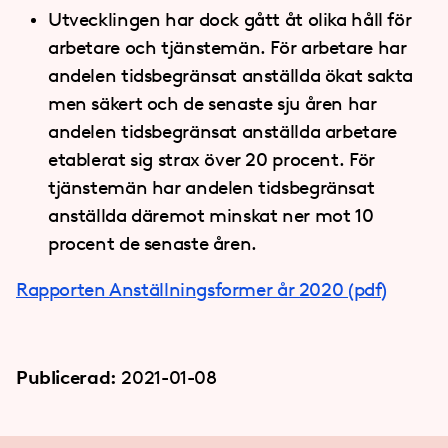
Utvecklingen har dock gått åt olika håll för
arbetare och tjänstemän. För arbetare har
andelen tidsbegränsat anställda ökat sakta
men säkert och de senaste sju åren har
andelen tidsbegränsat anställda arbetare
etablerat sig strax över 20 procent. För
tjänstemän har andelen tidsbegränsat
anställda däremot minskat ner mot 10
procent de senaste åren.
Rapporten Anställningsformer år 2020 (pdf)
Publicerad:
2021-01-08