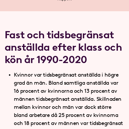
Fast och tidsbegränsat
anställda efter klass och
kön år 1990-2020
Kvinnor var tidsbegränsat anställda i högre
grad än män. Bland samtliga anställda var
16 procent av kvinnorna och 13 procent av
männen tidsbegränsat anställda. Skillnaden
mellan kvinnor och män var dock större
bland arbetare då 25 procent av kvinnorna
och 18 procent av männen var tidsbegränsat