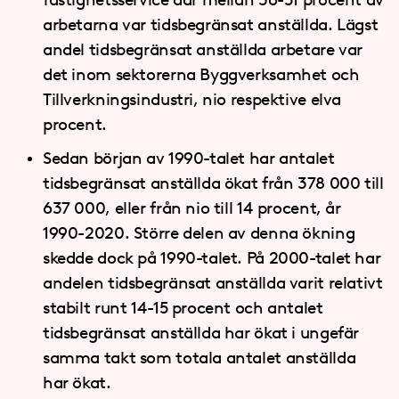
arbetarna var tidsbegränsat anställda. Lägst
andel tidsbegränsat anställda arbetare var
det inom sektorerna Byggverksamhet och
Tillverkningsindustri, nio respektive elva
procent.
Sedan början av 1990-talet har antalet
tidsbegränsat anställda ökat från 378 000 till
637 000, eller från nio till 14 procent, år
1990-2020. Större delen av denna ökning
skedde dock på 1990-talet. På 2000-talet har
andelen tidsbegränsat anställda varit relativt
stabilt runt 14-15 procent och antalet
tidsbegränsat anställda har ökat i ungefär
samma takt som totala antalet anställda
har ökat.