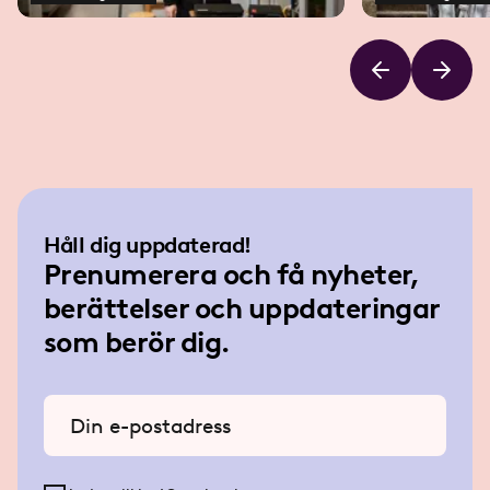
Håll dig uppdaterad!
Prenumerera och få nyheter,
berättelser och uppdateringar
som berör dig.
Ange din e-postadress